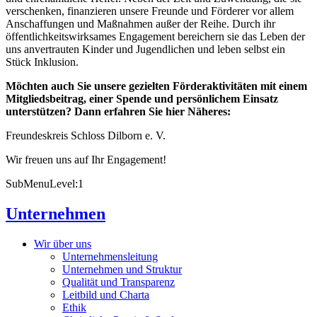
verschenken, finanzieren unsere Freunde und Förderer vor allem
Anschaffungen und Maßnahmen außer der Reihe. Durch ihr
öffentlichkeitswirksames Engagement bereichern sie das Leben der
uns anvertrauten Kinder und Jugendlichen und leben selbst ein
Stück Inklusion.
Möchten auch Sie unsere gezielten Förderaktivitäten mit einem
Mitgliedsbeitrag, einer Spende und persönlichem Einsatz
unterstützen? Dann erfahren Sie hier Näheres:
Freundeskreis Schloss Dilborn e. V.
Wir freuen uns auf Ihr Engagement!
SubMenuLevel:1
Unternehmen
Wir über uns
Unternehmensleitung
Unternehmen und Struktur
Qualität und Transparenz
Leitbild und Charta
Ethik