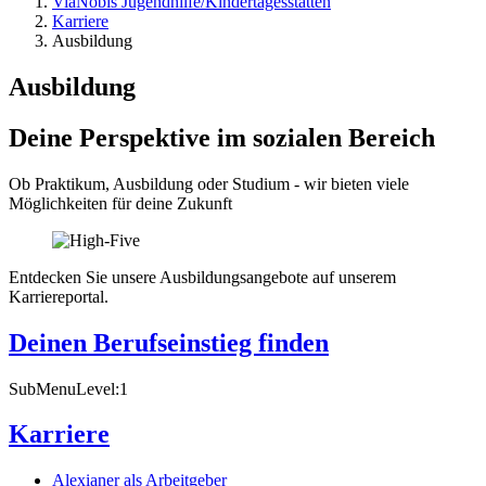
ViaNobis Jugendhilfe/Kindertagesstätten
Karriere
Ausbildung
Ausbildung
Deine Perspektive im sozialen Bereich
Ob Praktikum, Ausbildung oder Studium - wir bieten viele
Möglichkeiten für deine Zukunft
Entdecken Sie unsere Ausbildungsangebote auf unserem
Karriereportal.
Deinen Berufseinstieg finden
SubMenuLevel:1
Karriere
Alexianer als Arbeitgeber