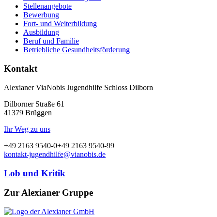
Stellenangebote
Bewerbung
Fort- und Weiterbildung
Ausbildung
Beruf und Familie
Betriebliche Gesundheitsförderung
Kontakt
Alexianer ViaNobis Jugendhilfe Schloss Dilborn
Dilborner Straße 61
41379 Brüggen
Ihr Weg zu uns
+49 2163 9540-0
+49 2163 9540-99
kontakt-jugendhilfe@vianobis.de
Lob und Kritik
Zur Alexianer Gruppe